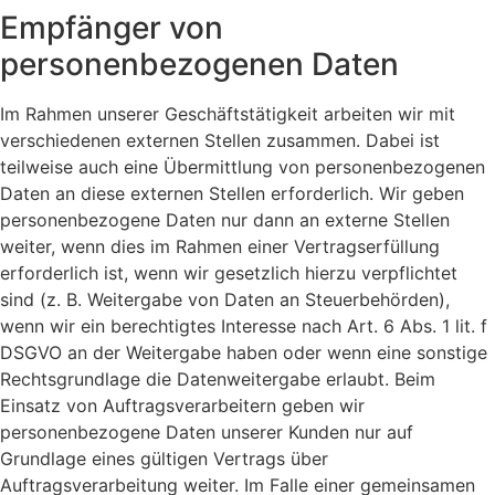
Empfänger von
personenbezogenen Daten
Im Rahmen unserer Geschäftstätigkeit arbeiten wir mit
verschiedenen externen Stellen zusammen. Dabei ist
teilweise auch eine Übermittlung von personenbezogenen
Daten an diese externen Stellen erforderlich. Wir geben
personenbezogene Daten nur dann an externe Stellen
weiter, wenn dies im Rahmen einer Vertragserfüllung
erforderlich ist, wenn wir gesetzlich hierzu verpflichtet
sind (z. B. Weitergabe von Daten an Steuerbehörden),
wenn wir ein berechtigtes Interesse nach Art. 6 Abs. 1 lit. f
DSGVO an der Weitergabe haben oder wenn eine sonstige
Rechtsgrundlage die Datenweitergabe erlaubt. Beim
Einsatz von Auftragsverarbeitern geben wir
personenbezogene Daten unserer Kunden nur auf
Grundlage eines gültigen Vertrags über
Auftragsverarbeitung weiter. Im Falle einer gemeinsamen