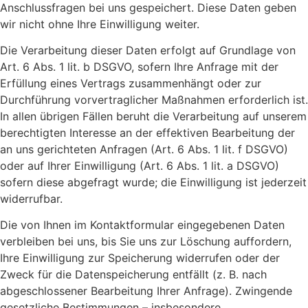
Anschlussfragen bei uns gespeichert. Diese Daten geben
wir nicht ohne Ihre Einwilligung weiter.
Die Verarbeitung dieser Daten erfolgt auf Grundlage von
Art. 6 Abs. 1 lit. b DSGVO, sofern Ihre Anfrage mit der
Erfüllung eines Vertrags zusammenhängt oder zur
Durchführung vorvertraglicher Maßnahmen erforderlich ist.
In allen übrigen Fällen beruht die Verarbeitung auf unserem
berechtigten Interesse an der effektiven Bearbeitung der
an uns gerichteten Anfragen (Art. 6 Abs. 1 lit. f DSGVO)
oder auf Ihrer Einwilligung (Art. 6 Abs. 1 lit. a DSGVO)
sofern diese abgefragt wurde; die Einwilligung ist jederzeit
widerrufbar.
Die von Ihnen im Kontaktformular eingegebenen Daten
verbleiben bei uns, bis Sie uns zur Löschung auffordern,
Ihre Einwilligung zur Speicherung widerrufen oder der
Zweck für die Datenspeicherung entfällt (z. B. nach
abgeschlossener Bearbeitung Ihrer Anfrage). Zwingende
gesetzliche Bestimmungen – insbesondere