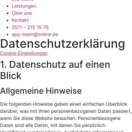
Leistungen
Über uns
Kontakt
0511 – 215 15 76
app-team@online.de
Datenschutz­erklärung
Cookie-Einstellungen
1. Datenschutz auf einen
Blick
Allgemeine Hinweise
Die folgenden Hinweise geben einen einfachen Überblick
darüber, was mit Ihren personenbezogenen Daten passiert,
wenn Sie diese Website besuchen. Personenbezogene
Daten sind alle Daten, mit denen Sie persönlich