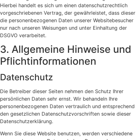
Hierbei handelt es sich um einen datenschutzrechtlich
vorgeschriebenen Vertrag, der gewährleistet, dass dieser
die personenbezogenen Daten unserer Websitebesucher
nur nach unseren Weisungen und unter Einhaltung der
DSGVO verarbeitet.
3. Allgemeine Hinweise und
Pflicht­informationen
Datenschutz
Die Betreiber dieser Seiten nehmen den Schutz Ihrer
persönlichen Daten sehr ernst. Wir behandeln Ihre
personenbezogenen Daten vertraulich und entsprechend
den gesetzlichen Datenschutzvorschriften sowie dieser
Datenschutzerklärung.
Wenn Sie diese Website benutzen, werden verschiedene