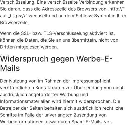
Verschlüsselung. Eine verschlüsselte Verbindung erkennen
Sie daran, dass die Adresszeile des Browsers von „http://“
auf „https://“ wechselt und an dem Schloss-Symbol in Ihrer
Browserzeile.
Wenn die SSL- bzw. TLS-Verschlüsselung aktiviert ist,
können die Daten, die Sie an uns übermitteln, nicht von
Dritten mitgelesen werden.
Widerspruch gegen Werbe-E-
Mails
Der Nutzung von im Rahmen der Impressumspflicht
veröffentlichten Kontaktdaten zur Übersendung von nicht
ausdrücklich angeforderter Werbung und
Informationsmaterialien wird hiermit widersprochen. Die
Betreiber der Seiten behalten sich ausdrücklich rechtliche
Schritte im Falle der unverlangten Zusendung von
Werbeinformationen, etwa durch Spam-E-Mails, vor.