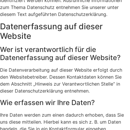
identifiziert werden können. Ausführliche Informationen
zum Thema Datenschutz entnehmen Sie unserer unter
diesem Text aufgeführten Datenschutzerklärung.
Datenerfassung auf dieser
Website
Wer ist verantwortlich für die
Datenerfassung auf dieser Website?
Die Datenverarbeitung auf dieser Website erfolgt durch
den Websitebetreiber. Dessen Kontaktdaten können Sie
dem Abschnitt „Hinweis zur Verantwortlichen Stelle“ in
dieser Datenschutzerklärung entnehmen.
Wie erfassen wir Ihre Daten?
Ihre Daten werden zum einen dadurch erhoben, dass Sie
uns diese mitteilen. Hierbei kann es sich z. B. um Daten
handeln, die Sie in ein Kontaktformular eingeben.