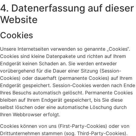
4. Datenerfassung auf dieser
Website
Cookies
Unsere Internetseiten verwenden so genannte „Cookies“.
Cookies sind kleine Datenpakete und richten auf Ihrem
Endgerät keinen Schaden an. Sie werden entweder
vorübergehend für die Dauer einer Sitzung (Session-
Cookies) oder dauerhaft (permanente Cookies) auf Ihrem
Endgerät gespeichert. Session-Cookies werden nach Ende
Ihres Besuchs automatisch gelöscht. Permanente Cookies
bleiben auf Ihrem Endgerät gespeichert, bis Sie diese
selbst löschen oder eine automatische Löschung durch
Ihren Webbrowser erfolgt.
Cookies können von uns (First-Party-Cookies) oder von
Drittunternehmen stammen (sog. Third-Party-Cookies).