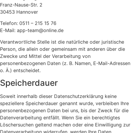
Franz-Nause-Str. 2
30453 Hannover
Telefon: 0511 – 215 15 76
E-Mail: app-team@online.de
Verantwortliche Stelle ist die natürliche oder juristische
Person, die allein oder gemeinsam mit anderen über die
Zwecke und Mittel der Verarbeitung von
personenbezogenen Daten (z. B. Namen, E-Mail-Adressen
o. Ä.) entscheidet.
Speicherdauer
Soweit innerhalb dieser Datenschutzerklärung keine
speziellere Speicherdauer genannt wurde, verbleiben Ihre
personenbezogenen Daten bei uns, bis der Zweck für die
Datenverarbeitung entfällt. Wenn Sie ein berechtigtes
Löschersuchen geltend machen oder eine Einwilligung zur
Datenverarbeitung widerrufen, werden Ihre Daten