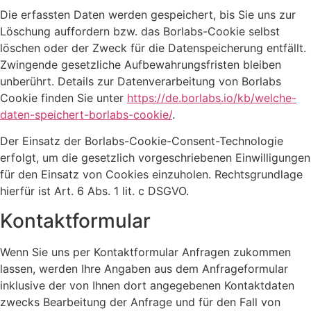
Die erfassten Daten werden gespeichert, bis Sie uns zur
Löschung auffordern bzw. das Borlabs-Cookie selbst
löschen oder der Zweck für die Datenspeicherung entfällt.
Zwingende gesetzliche Aufbewahrungsfristen bleiben
unberührt. Details zur Datenverarbeitung von Borlabs
Cookie finden Sie unter
https://de.borlabs.io/kb/welche-
daten-speichert-borlabs-cookie/
.
Der Einsatz der Borlabs-Cookie-Consent-Technologie
erfolgt, um die gesetzlich vorgeschriebenen Einwilligungen
für den Einsatz von Cookies einzuholen. Rechtsgrundlage
hierfür ist Art. 6 Abs. 1 lit. c DSGVO.
Kontaktformular
Wenn Sie uns per Kontaktformular Anfragen zukommen
lassen, werden Ihre Angaben aus dem Anfrageformular
inklusive der von Ihnen dort angegebenen Kontaktdaten
zwecks Bearbeitung der Anfrage und für den Fall von