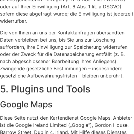
oder auf Ihrer Einwilligung (Art. 6 Abs. 1 lit. a DSGVO)
sofern diese abgefragt wurde; die Einwilligung ist jederzeit
widerrufbar.
Die von Ihnen an uns per Kontaktanfragen übersandten
Daten verbleiben bei uns, bis Sie uns zur Löschung
auffordern, Ihre Einwilligung zur Speicherung widerrufen
oder der Zweck für die Datenspeicherung entfällt (z. B.
nach abgeschlossener Bearbeitung Ihres Anliegens).
Zwingende gesetzliche Bestimmungen – insbesondere
gesetzliche Aufbewahrungsfristen – bleiben unberührt.
5. Plugins und Tools
Google Maps
Diese Seite nutzt den Kartendienst Google Maps. Anbieter
ist die Google Ireland Limited („Google“), Gordon House,
Barrow Street, Dublin 4, Irland. Mit Hilfe dieses Dienstes