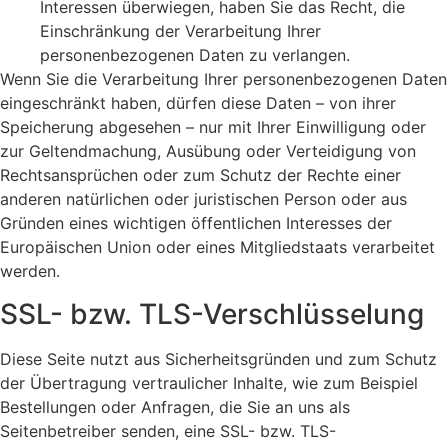
Interessen überwiegen, haben Sie das Recht, die
Einschränkung der Verarbeitung Ihrer
personenbezogenen Daten zu verlangen.
Wenn Sie die Verarbeitung Ihrer personenbezogenen Daten
eingeschränkt haben, dürfen diese Daten – von ihrer
Speicherung abgesehen – nur mit Ihrer Einwilligung oder
zur Geltendmachung, Ausübung oder Verteidigung von
Rechtsansprüchen oder zum Schutz der Rechte einer
anderen natürlichen oder juristischen Person oder aus
Gründen eines wichtigen öffentlichen Interesses der
Europäischen Union oder eines Mitgliedstaats verarbeitet
werden.
SSL- bzw. TLS-Verschlüsselung
Diese Seite nutzt aus Sicherheitsgründen und zum Schutz
der Übertragung vertraulicher Inhalte, wie zum Beispiel
Bestellungen oder Anfragen, die Sie an uns als
Seitenbetreiber senden, eine SSL- bzw. TLS-