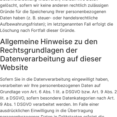
gelöscht, sofern wir keine anderen rechtlich zulässigen
Gründe für die Speicherung Ihrer personenbezogenen
Daten haben (z. B. steuer- oder handelsrechtliche
Aufbewahrungsfristen); im letztgenannten Fall erfolgt die
Löschung nach Fortfall dieser Gründe.
Allgemeine Hinweise zu den
Rechtsgrundlagen der
Datenverarbeitung auf dieser
Website
Sofern Sie in die Datenverarbeitung eingewilligt haben,
verarbeiten wir Ihre personenbezogenen Daten auf
Grundlage von Art. 6 Abs. 1 lit. a DSGVO bzw. Art. 9 Abs. 2
lit. a DSGVO, sofern besondere Datenkategorien nach Art.
9 Abs. 1 DSGVO verarbeitet werden. Im Falle einer
ausdrücklichen Einwilligung in die Übertragung
personenbezogener Daten in Drittstaaten erfolgt die