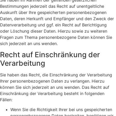
Sie haben im Rahmen der geltenden gesetzlichen
Bestimmungen jederzeit das Recht auf unentgeltliche
Auskunft über Ihre gespeicherten personenbezogenen
Daten, deren Herkunft und Empfänger und den Zweck der
Datenverarbeitung und ggf. ein Recht auf Berichtigung
oder Löschung dieser Daten. Hierzu sowie zu weiteren
Fragen zum Thema personenbezogene Daten können Sie
sich jederzeit an uns wenden.
Recht auf Einschränkung der
Verarbeitung
Sie haben das Recht, die Einschränkung der Verarbeitung
Ihrer personenbezogenen Daten zu verlangen. Hierzu
können Sie sich jederzeit an uns wenden. Das Recht auf
Einschränkung der Verarbeitung besteht in folgenden
Fällen:
Wenn Sie die Richtigkeit Ihrer bei uns gespeicherten
personenbezogenen Daten bestreiten, benötigen wir