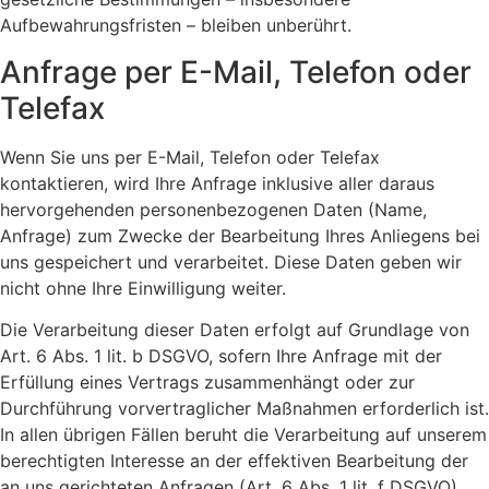
Aufbewahrungsfristen – bleiben unberührt.
Anfrage per E-Mail, Telefon oder
Telefax
Wenn Sie uns per E-Mail, Telefon oder Telefax
kontaktieren, wird Ihre Anfrage inklusive aller daraus
hervorgehenden personenbezogenen Daten (Name,
Anfrage) zum Zwecke der Bearbeitung Ihres Anliegens bei
uns gespeichert und verarbeitet. Diese Daten geben wir
nicht ohne Ihre Einwilligung weiter.
Die Verarbeitung dieser Daten erfolgt auf Grundlage von
Art. 6 Abs. 1 lit. b DSGVO, sofern Ihre Anfrage mit der
Erfüllung eines Vertrags zusammenhängt oder zur
Durchführung vorvertraglicher Maßnahmen erforderlich ist.
In allen übrigen Fällen beruht die Verarbeitung auf unserem
berechtigten Interesse an der effektiven Bearbeitung der
an uns gerichteten Anfragen (Art. 6 Abs. 1 lit. f DSGVO)