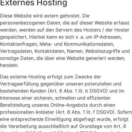
Externes Hosting
Diese Website wird extern gehostet. Die
personenbezogenen Daten, die auf dieser Website erfasst
werden, werden auf den Servern des Hosters / der Hoster
gespeichert. Hierbei kann es sich v. a. um IP-Adressen,
Kontaktanfragen, Meta- und Kommunikationsdaten,
Vertragsdaten, Kontaktdaten, Namen, Websitezugriffe und
sonstige Daten, die über eine Website generiert werden,
handeln.
Das externe Hosting erfolgt zum Zwecke der
Vertragserfüllung gegenüber unseren potenziellen und
bestehenden Kunden (Art. 6 Abs. 1 lit. b DSGVO) und im
Interesse einer sicheren, schnellen und effizienten
Bereitstellung unseres Online-Angebots durch einen
professionellen Anbieter (Art. 6 Abs. 1 lit. f DSGVO). Sofern
eine entsprechende Einwilligung abgefragt wurde, erfolgt
die Verarbeitung ausschließlich auf Grundlage von Art. 6