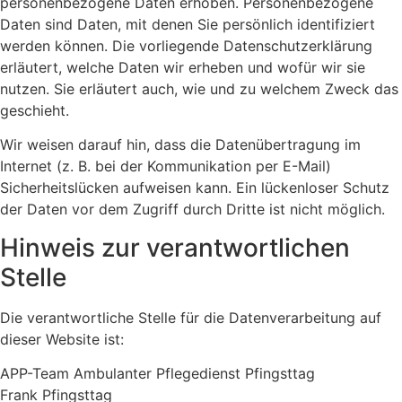
personenbezogene Daten erhoben. Personenbezogene
Daten sind Daten, mit denen Sie persönlich identifiziert
werden können. Die vorliegende Datenschutzerklärung
erläutert, welche Daten wir erheben und wofür wir sie
nutzen. Sie erläutert auch, wie und zu welchem Zweck das
geschieht.
Wir weisen darauf hin, dass die Datenübertragung im
Internet (z. B. bei der Kommunikation per E-Mail)
Sicherheitslücken aufweisen kann. Ein lückenloser Schutz
der Daten vor dem Zugriff durch Dritte ist nicht möglich.
Hinweis zur verantwortlichen
Stelle
Die verantwortliche Stelle für die Datenverarbeitung auf
dieser Website ist:
APP-Team Ambulanter Pflegedienst Pfingsttag
Frank Pfingsttag