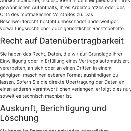
Aufsichtsbehörde, insbesondere in dem Mitgliedstaat ihres
gewöhnlichen Aufenthalts, ihres Arbeitsplatzes oder des
Orts des mutmaßlichen Verstoßes zu. Das
Beschwerderecht besteht unbeschadet anderweitiger
verwaltungsrechtlicher oder gerichtlicher Rechtsbehelfe.
Recht auf Daten­übertrag­barkeit
Sie haben das Recht, Daten, die wir auf Grundlage Ihrer
Einwilligung oder in Erfüllung eines Vertrags automatisiert
verarbeiten, an sich oder an einen Dritten in einem
gängigen, maschinenlesbaren Format aushändigen zu
lassen. Sofern Sie die direkte Übertragung der Daten an
einen anderen Verantwortlichen verlangen, erfolgt dies nur,
soweit es technisch machbar ist.
Auskunft, Berichtigung und
Löschung