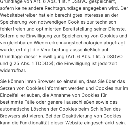
Grundlage von Art. 6 Abs. 1 lit. f DSGVO gespeichert,
sofern keine andere Rechtsgrundlage angegeben wird. Der
Websitebetreiber hat ein berechtigtes Interesse an der
Speicherung von notwendigen Cookies zur technisch
fehlerfreien und optimierten Bereitstellung seiner Dienste.
Sofern eine Einwilligung zur Speicherung von Cookies und
vergleichbaren Wiedererkennungstechnologien abgefragt
wurde, erfolgt die Verarbeitung ausschließlich auf
Grundlage dieser Einwilligung (Art. 6 Abs. 1 lit. a DSGVO
und § 25 Abs. 1 TDDDG); die Einwilligung ist jederzeit
widerrufbar.
Sie können Ihren Browser so einstellen, dass Sie über das
Setzen von Cookies informiert werden und Cookies nur im
Einzelfall erlauben, die Annahme von Cookies für
bestimmte Fälle oder generell ausschließen sowie das
automatische Löschen der Cookies beim Schließen des
Browsers aktivieren. Bei der Deaktivierung von Cookies
kann die Funktionalität dieser Website eingeschränkt sein.