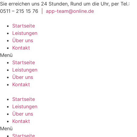
Sie erreichen uns 24 Stunden, Rund um die Uhr, per Tel.:
0511 – 215 15 76
|
app-team@online.de
Startseite
Leistungen
Über uns
Kontakt
Menü
Startseite
Leistungen
Über uns
Kontakt
Startseite
Leistungen
Über uns
Kontakt
Menü
Startseite