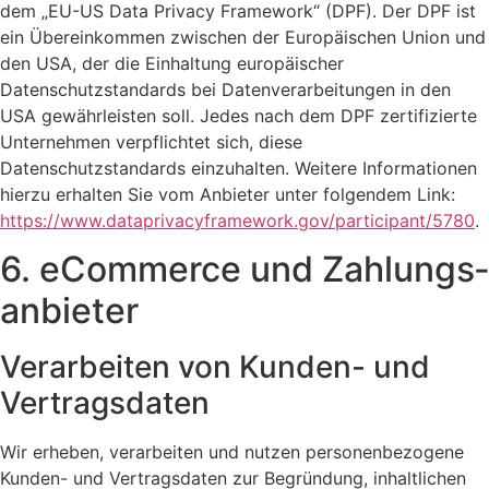
dem „EU-US Data Privacy Framework“ (DPF). Der DPF ist
ein Übereinkommen zwischen der Europäischen Union und
den USA, der die Einhaltung europäischer
Datenschutzstandards bei Datenverarbeitungen in den
USA gewährleisten soll. Jedes nach dem DPF zertifizierte
Unternehmen verpflichtet sich, diese
Datenschutzstandards einzuhalten. Weitere Informationen
hierzu erhalten Sie vom Anbieter unter folgendem Link:
https://www.dataprivacyframework.gov/participant/5780
.
6. eCommerce und Zahlungs­
anbieter
Verarbeiten von Kunden- und
Vertragsdaten
Wir erheben, verarbeiten und nutzen personenbezogene
Kunden- und Vertragsdaten zur Begründung, inhaltlichen