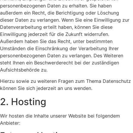
personenbezogenen Daten zu erhalten. Sie haben
außerdem ein Recht, die Berichtigung oder Löschung
dieser Daten zu verlangen. Wenn Sie eine Einwilligung zur
Datenverarbeitung erteilt haben, können Sie diese
Einwilligung jederzeit für die Zukunft widerrufen.
Außerdem haben Sie das Recht, unter bestimmten
Umständen die Einschränkung der Verarbeitung Ihrer
personenbezogenen Daten zu verlangen. Des Weiteren
steht Ihnen ein Beschwerderecht bei der zuständigen
Aufsichtsbehörde zu.
Hierzu sowie zu weiteren Fragen zum Thema Datenschutz
können Sie sich jederzeit an uns wenden.
2. Hosting
Wir hosten die Inhalte unserer Website bei folgendem
Anbieter: