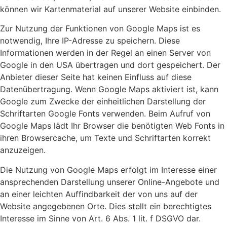
können wir Kartenmaterial auf unserer Website einbinden.
Zur Nutzung der Funktionen von Google Maps ist es
notwendig, Ihre IP-Adresse zu speichern. Diese
Informationen werden in der Regel an einen Server von
Google in den USA übertragen und dort gespeichert. Der
Anbieter dieser Seite hat keinen Einfluss auf diese
Datenübertragung. Wenn Google Maps aktiviert ist, kann
Google zum Zwecke der einheitlichen Darstellung der
Schriftarten Google Fonts verwenden. Beim Aufruf von
Google Maps lädt Ihr Browser die benötigten Web Fonts in
ihren Browsercache, um Texte und Schriftarten korrekt
anzuzeigen.
Die Nutzung von Google Maps erfolgt im Interesse einer
ansprechenden Darstellung unserer Online-Angebote und
an einer leichten Auffindbarkeit der von uns auf der
Website angegebenen Orte. Dies stellt ein berechtigtes
Interesse im Sinne von Art. 6 Abs. 1 lit. f DSGVO dar.