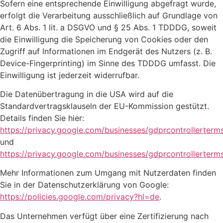
Sofern eine entsprechende Einwilligung abgefragt wurde,
erfolgt die Verarbeitung ausschließlich auf Grundlage von
Art. 6 Abs. 1 lit. a DSGVO und § 25 Abs. 1 TDDDG, soweit
die Einwilligung die Speicherung von Cookies oder den
Zugriff auf Informationen im Endgerät des Nutzers (z. B.
Device-Fingerprinting) im Sinne des TDDDG umfasst. Die
Einwilligung ist jederzeit widerrufbar.
Die Datenübertragung in die USA wird auf die
Standardvertragsklauseln der EU-Kommission gestützt.
Details finden Sie hier:
https://privacy.google.com/businesses/gdprcontrollerterm
und
https://privacy.google.com/businesses/gdprcontrollerterm
Mehr Informationen zum Umgang mit Nutzerdaten finden
Sie in der Datenschutzerklärung von Google:
https://policies.google.com/privacy?hl=de
.
Das Unternehmen verfügt über eine Zertifizierung nach