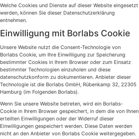
Welche Cookies und Dienste auf dieser Website eingesetzt
werden, können Sie dieser Datenschutzerklärung
entnehmen.
Einwilligung mit Borlabs Cookie
Unsere Website nutzt die Consent-Technologie von
Borlabs Cookie, um Ihre Einwilligung zur Speicherung
bestimmter Cookies in Ihrem Browser oder zum Einsatz
bestimmter Technologien einzuholen und diese
datenschutzkonform zu dokumentieren. Anbieter dieser
Technologie ist die Borlabs GmbH, Rübenkamp 32, 22305
Hamburg (im Folgenden Borlabs).
Wenn Sie unsere Website betreten, wird ein Borlabs-
Cookie in Ihrem Browser gespeichert, in dem die von Ihnen
erteilten Einwilligungen oder der Widerruf dieser
Einwilligungen gespeichert werden. Diese Daten werden
nicht an den Anbieter von Borlabs Cookie weitergegeben.