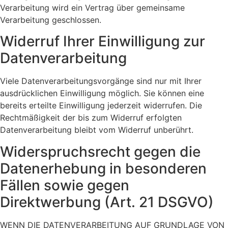
Verarbeitung wird ein Vertrag über gemeinsame
Verarbeitung geschlossen.
Widerruf Ihrer Einwilligung zur
Datenverarbeitung
Viele Datenverarbeitungsvorgänge sind nur mit Ihrer
ausdrücklichen Einwilligung möglich. Sie können eine
bereits erteilte Einwilligung jederzeit widerrufen. Die
Rechtmäßigkeit der bis zum Widerruf erfolgten
Datenverarbeitung bleibt vom Widerruf unberührt.
Widerspruchsrecht gegen die
Datenerhebung in besonderen
Fällen sowie gegen
Direktwerbung (Art. 21 DSGVO)
WENN DIE DATENVERARBEITUNG AUF GRUNDLAGE VON