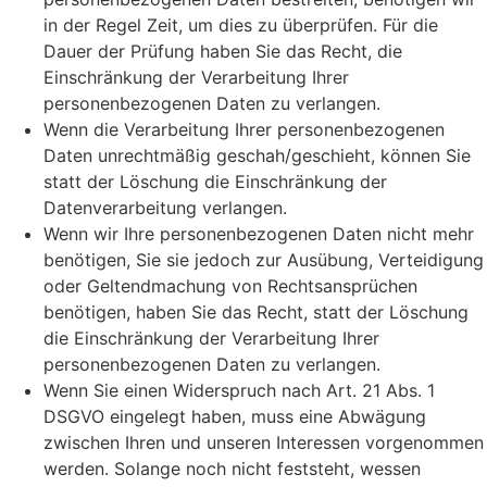
in der Regel Zeit, um dies zu überprüfen. Für die
Dauer der Prüfung haben Sie das Recht, die
Einschränkung der Verarbeitung Ihrer
personenbezogenen Daten zu verlangen.
Wenn die Verarbeitung Ihrer personenbezogenen
Daten unrechtmäßig geschah/geschieht, können Sie
statt der Löschung die Einschränkung der
Datenverarbeitung verlangen.
Wenn wir Ihre personenbezogenen Daten nicht mehr
benötigen, Sie sie jedoch zur Ausübung, Verteidigung
oder Geltendmachung von Rechtsansprüchen
benötigen, haben Sie das Recht, statt der Löschung
die Einschränkung der Verarbeitung Ihrer
personenbezogenen Daten zu verlangen.
Wenn Sie einen Widerspruch nach Art. 21 Abs. 1
DSGVO eingelegt haben, muss eine Abwägung
zwischen Ihren und unseren Interessen vorgenommen
werden. Solange noch nicht feststeht, wessen