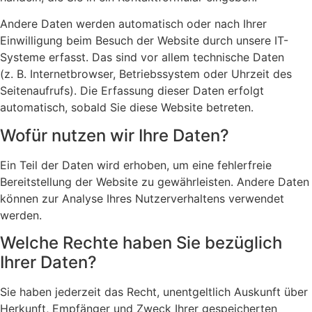
Andere Daten werden automatisch oder nach Ihrer
Einwilligung beim Besuch der Website durch unsere IT-
Systeme erfasst. Das sind vor allem technische Daten
(z. B. Internetbrowser, Betriebssystem oder Uhrzeit des
Seitenaufrufs). Die Erfassung dieser Daten erfolgt
automatisch, sobald Sie diese Website betreten.
Wofür nutzen wir Ihre Daten?
Ein Teil der Daten wird erhoben, um eine fehlerfreie
Bereitstellung der Website zu gewährleisten. Andere Daten
können zur Analyse Ihres Nutzerverhaltens verwendet
werden.
Welche Rechte haben Sie bezüglich
Ihrer Daten?
Sie haben jederzeit das Recht, unentgeltlich Auskunft über
Herkunft, Empfänger und Zweck Ihrer gespeicherten