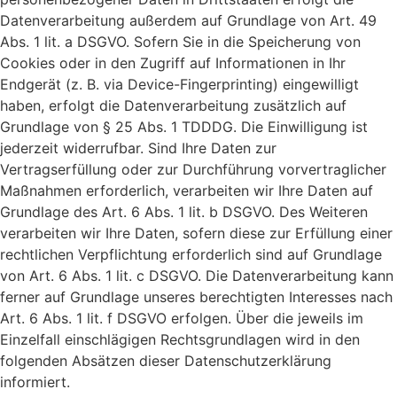
Datenverarbeitung außerdem auf Grundlage von Art. 49
Abs. 1 lit. a DSGVO. Sofern Sie in die Speicherung von
Cookies oder in den Zugriff auf Informationen in Ihr
Endgerät (z. B. via Device-Fingerprinting) eingewilligt
haben, erfolgt die Datenverarbeitung zusätzlich auf
Grundlage von § 25 Abs. 1 TDDDG. Die Einwilligung ist
jederzeit widerrufbar. Sind Ihre Daten zur
Vertragserfüllung oder zur Durchführung vorvertraglicher
Maßnahmen erforderlich, verarbeiten wir Ihre Daten auf
Grundlage des Art. 6 Abs. 1 lit. b DSGVO. Des Weiteren
verarbeiten wir Ihre Daten, sofern diese zur Erfüllung einer
rechtlichen Verpflichtung erforderlich sind auf Grundlage
von Art. 6 Abs. 1 lit. c DSGVO. Die Datenverarbeitung kann
ferner auf Grundlage unseres berechtigten Interesses nach
Art. 6 Abs. 1 lit. f DSGVO erfolgen. Über die jeweils im
Einzelfall einschlägigen Rechtsgrundlagen wird in den
folgenden Absätzen dieser Datenschutzerklärung
informiert.